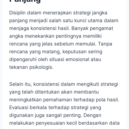
Disiplin dalam menerapkan strategi jangka
panjang menjadi salah satu kunci utama dalam
menjaga konsistensi hasil. Banyak pengamat
angka menekankan pentingnya memiliki
rencana yang jelas sebelum memulai. Tanpa
rencana yang matang, keputusan sering
dipengaruhi oleh situasi emosional atau
tekanan psikologis.
Selain itu, konsistensi dalam mengikuti strategi
yang telah ditentukan akan membantu
meningkatkan pemahaman terhadap pola hasil.
Evaluasi berkala terhadap strategi yang
digunakan juga sangat penting. Dengan
melakukan penyesuaian kecil berdasarkan data