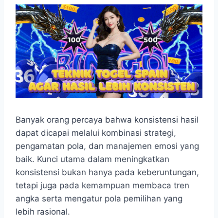
Banyak orang percaya bahwa konsistensi hasil
dapat dicapai melalui kombinasi strategi,
pengamatan pola, dan manajemen emosi yang
baik. Kunci utama dalam meningkatkan
konsistensi bukan hanya pada keberuntungan,
tetapi juga pada kemampuan membaca tren
angka serta mengatur pola pemilihan yang
lebih rasional.