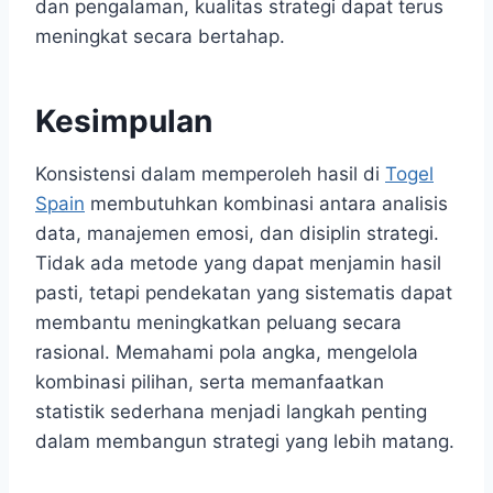
dan pengalaman, kualitas strategi dapat terus
meningkat secara bertahap.
Kesimpulan
Konsistensi dalam memperoleh hasil di
Togel
Spain
membutuhkan kombinasi antara analisis
data, manajemen emosi, dan disiplin strategi.
Tidak ada metode yang dapat menjamin hasil
pasti, tetapi pendekatan yang sistematis dapat
membantu meningkatkan peluang secara
rasional. Memahami pola angka, mengelola
kombinasi pilihan, serta memanfaatkan
statistik sederhana menjadi langkah penting
dalam membangun strategi yang lebih matang.