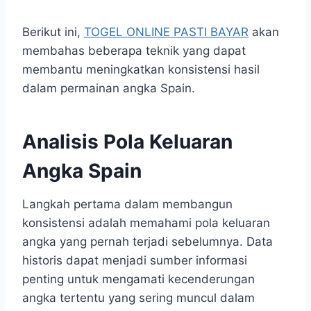
Berikut ini,
TOGEL ONLINE PASTI BAYAR
akan
membahas beberapa teknik yang dapat
membantu meningkatkan konsistensi hasil
dalam permainan angka Spain.
Analisis Pola Keluaran
Angka Spain
Langkah pertama dalam membangun
konsistensi adalah memahami pola keluaran
angka yang pernah terjadi sebelumnya. Data
historis dapat menjadi sumber informasi
penting untuk mengamati kecenderungan
angka tertentu yang sering muncul dalam