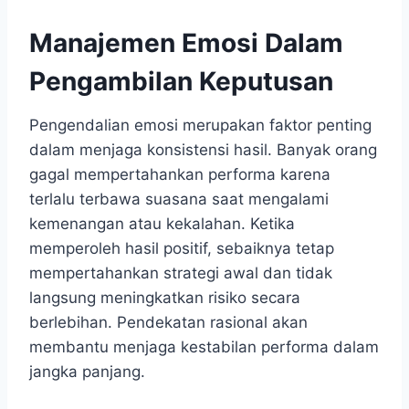
Manajemen Emosi Dalam
Pengambilan Keputusan
Pengendalian emosi merupakan faktor penting
dalam menjaga konsistensi hasil. Banyak orang
gagal mempertahankan performa karena
terlalu terbawa suasana saat mengalami
kemenangan atau kekalahan. Ketika
memperoleh hasil positif, sebaiknya tetap
mempertahankan strategi awal dan tidak
langsung meningkatkan risiko secara
berlebihan. Pendekatan rasional akan
membantu menjaga kestabilan performa dalam
jangka panjang.