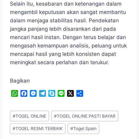
Selain itu, kesabaran dan ketenangan dalam
mengambil keputusan akan sangat membantu
dalam menjaga stabilitas hasil. Pendekatan
jangka panjang lebih disarankan dari pada
mencari hasil instan. Dengan terus belajar dan
mengasah kemampuan analisis, peluang untuk
mencapai hasil yang lebih konsisten dapat
meningkat secara perlahan dan terukur.
Bagikan
W
F
M
T
S
L
X
S
h
a
e
e
k
i
h
a
c
s
l
y
n
a
Post
t
e
s
e
p
e
r
#
TOGEL ONLINE
#
TOGEL ONLINE PASTI BAYAR
Tags:
s
b
e
g
e
e
A
o
n
r
#
TOGEL RESMI TERBAIK
#
Togel Spain
p
o
g
a