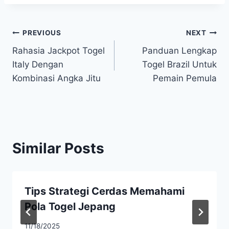
p
k
e
m
r
Post
PREVIOUS
NEXT
Rahasia Jackpot Togel
Panduan Lengkap
navigation
Italy Dengan
Togel Brazil Untuk
Kombinasi Angka Jitu
Pemain Pemula
Similar Posts
Tips Strategi Cerdas Memahami
Pola Togel Jepang
11/18/2025