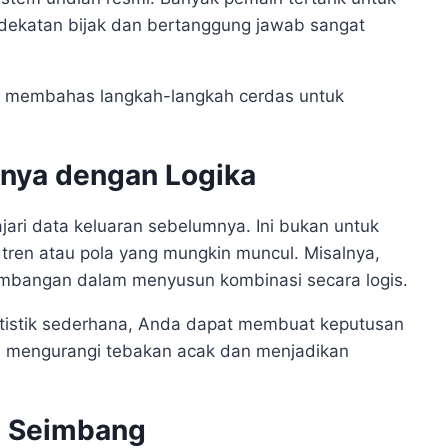
ekatan bijak dan bertanggung jawab sangat
 membahas langkah-langkah cerdas untuk
mnya dengan Logika
ari data keluaran sebelumnya. Ini bukan untuk
tren atau pola yang mungkin muncul. Misalnya,
imbangan dalam menyusun kombinasi secara logis.
atistik sederhana, Anda dapat membuat keputusan
ntu mengurangi tebakan acak dan menjadikan
a Seimbang