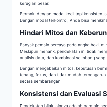
kerugian besar.
Bermain dengan modal kecil tapi konsisten j
Dengan modal terkontrol, Anda bisa menikmat
Hindari Mitos dan Keberu
Banyak pemain percaya pada angka hoki, mim
Meskipun menarik, pendekatan ini tidak menja
analisis data, dan kombinasi seimbang yang t
Dengan mengabaikan mitos, keputusan bermai
tenang, fokus, dan tidak mudah terpengaruh
secara sembarangan.
Konsistensi dan Evaluasi S
Pendekatan bijak lainnya adalah bermain s