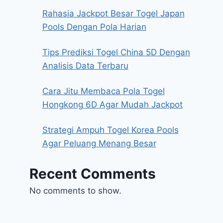
Rahasia Jackpot Besar Togel Japan
Pools Dengan Pola Harian
Tips Prediksi Togel China 5D Dengan
Analisis Data Terbaru
Cara Jitu Membaca Pola Togel
Hongkong 6D Agar Mudah Jackpot
Strategi Ampuh Togel Korea Pools
Agar Peluang Menang Besar
Recent Comments
No comments to show.