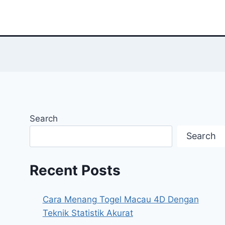
Search
Search
Recent Posts
Cara Menang Togel Macau 4D Dengan
Teknik Statistik Akurat