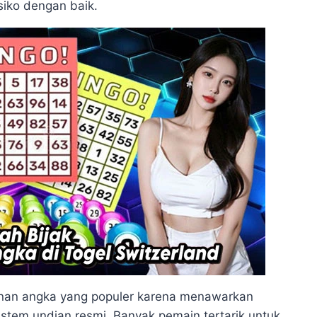
siko dengan baik.
ainan angka yang populer karena menawarkan
tem undian resmi. Banyak pemain tertarik untuk