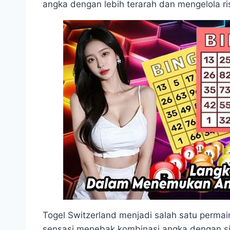
angka dengan lebih terarah dan mengelola ri
Togel Switzerland menjadi salah satu perm
sensasi menebak kombinasi angka dengan sis