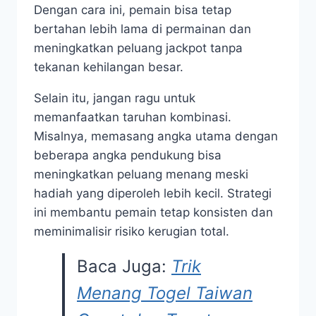
Dengan cara ini, pemain bisa tetap
bertahan lebih lama di permainan dan
meningkatkan peluang jackpot tanpa
tekanan kehilangan besar.
Selain itu, jangan ragu untuk
memanfaatkan taruhan kombinasi.
Misalnya, memasang angka utama dengan
beberapa angka pendukung bisa
meningkatkan peluang menang meski
hadiah yang diperoleh lebih kecil. Strategi
ini membantu pemain tetap konsisten dan
meminimalisir risiko kerugian total.
Baca Juga:
Trik
Menang Togel Taiwan