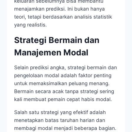
keluaran sebelumnya bisa membantu
menajamkan prediksi. Ini bukan hanya
teori, tetapi berdasarkan analisis statistik
yang realistis.
Strategi Bermain dan
Manajemen Modal
Selain prediksi angka, strategi bermain dan
pengelolaan modal adalah faktor penting
untuk memaksimalkan peluang menang.
Bermain secara acak tanpa strategi sering
kali membuat pemain cepat habis modal.
Salah satu strategi yang efektif adalah
menetapkan batas taruhan harian dan
membagi modal menjadi beberapa bagian.