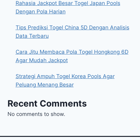
Rahasia Jackpot Besar Togel Japan Pools
Dengan Pola Harian
Tips Prediksi Togel China 5D Dengan Analisis
Data Terbaru
Cara Jitu Membaca Pola Togel Hongkong 6D
Agar Mudah Jackpot
Strategi Ampuh Togel Korea Pools Agar
Peluang Menang Besar
Recent Comments
No comments to show.