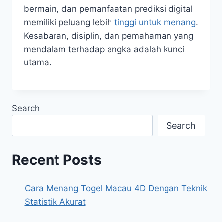
bermain, dan pemanfaatan prediksi digital
memiliki peluang lebih
tinggi untuk menang
.
Kesabaran, disiplin, dan pemahaman yang
mendalam terhadap angka adalah kunci
utama.
Search
Search
Recent Posts
Cara Menang Togel Macau 4D Dengan Teknik
Statistik Akurat