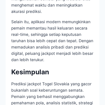
menghemat waktu dan meningkatkan
akurasi prediksi.
Selain itu, aplikasi modern memungkinkan
pemain memantau hasil keluaran secara
real-time, sehingga setiap keputusan
taruhan bisa lebih cepat dan tepat. Dengan
memadukan analisis pribadi dan prediksi
digital, peluang jackpot menjadi lebih besar
dan lebih terukur.
Kesimpulan
Prediksi jackpot Togel Slovakia yang gacor
bukanlah soal keberuntungan semata.
Pemain yang berhasil menggabungkan
pemahaman pola, analisis statistik, strategi