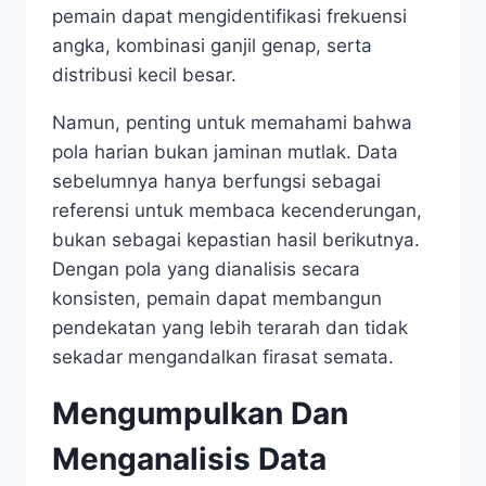
pemain dapat mengidentifikasi frekuensi
angka, kombinasi ganjil genap, serta
distribusi kecil besar.
Namun, penting untuk memahami bahwa
pola harian bukan jaminan mutlak. Data
sebelumnya hanya berfungsi sebagai
referensi untuk membaca kecenderungan,
bukan sebagai kepastian hasil berikutnya.
Dengan pola yang dianalisis secara
konsisten, pemain dapat membangun
pendekatan yang lebih terarah dan tidak
sekadar mengandalkan firasat semata.
Mengumpulkan Dan
Menganalisis Data