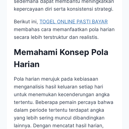
sederhana dapat membantu meningkatkan
kepercayaan diri serta konsistensi strategi.
Berikut ini,
TOGEL ONLINE PASTI BAYAR
membahas cara memanfaatkan pola harian
secara lebih terstruktur dan realistis.
Memahami Konsep Pola
Harian
Pola harian merujuk pada kebiasaan
menganalisis hasil keluaran setiap hari
untuk menemukan kecenderungan angka
tertentu. Beberapa pemain percaya bahwa
dalam periode tertentu terdapat angka
yang lebih sering muncul dibandingkan
lainnya. Dengan mencatat hasil harian,