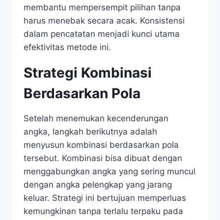
membantu mempersempit pilihan tanpa
harus menebak secara acak. Konsistensi
dalam pencatatan menjadi kunci utama
efektivitas metode ini.
Strategi Kombinasi
Berdasarkan Pola
Setelah menemukan kecenderungan
angka, langkah berikutnya adalah
menyusun kombinasi berdasarkan pola
tersebut. Kombinasi bisa dibuat dengan
menggabungkan angka yang sering muncul
dengan angka pelengkap yang jarang
keluar. Strategi ini bertujuan memperluas
kemungkinan tanpa terlalu terpaku pada