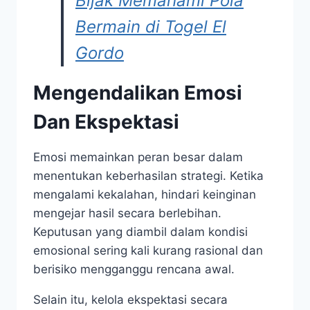
Bijak Memahami Pola
Bermain di Togel El
Gordo
Mengendalikan Emosi
Dan Ekspektasi
Emosi memainkan peran besar dalam
menentukan keberhasilan strategi. Ketika
mengalami kekalahan, hindari keinginan
mengejar hasil secara berlebihan.
Keputusan yang diambil dalam kondisi
emosional sering kali kurang rasional dan
berisiko mengganggu rencana awal.
Selain itu, kelola ekspektasi secara