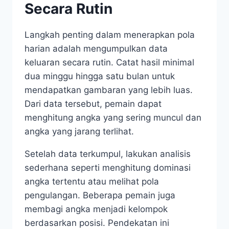
Secara Rutin
Langkah penting dalam menerapkan pola
harian adalah mengumpulkan data
keluaran secara rutin. Catat hasil minimal
dua minggu hingga satu bulan untuk
mendapatkan gambaran yang lebih luas.
Dari data tersebut, pemain dapat
menghitung angka yang sering muncul dan
angka yang jarang terlihat.
Setelah data terkumpul, lakukan analisis
sederhana seperti menghitung dominasi
angka tertentu atau melihat pola
pengulangan. Beberapa pemain juga
membagi angka menjadi kelompok
berdasarkan posisi. Pendekatan ini