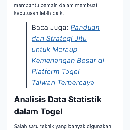
membantu pemain dalam membuat
keputusan lebih baik.
Baca Juga:
Panduan
dan Strategi Jitu
untuk Meraup
Kemenangan Besar di
Platform Togel
Taiwan Terpercaya
Analisis Data Statistik
dalam Togel
Salah satu teknik yang banyak digunakan