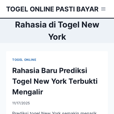
Skip
TOGEL ONLINE PASTI BAYAR
to
content
Rahasia di Togel New
York
TOGEL ONLINE
Rahasia Baru Prediksi
Togel New York Terbukti
Mengalir
11/17/2025
Prediksi togel New York semakin menarik