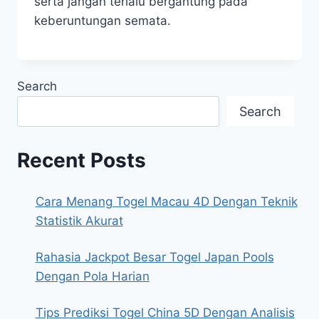
serta jangan terlalu bergantung pada
keberuntungan semata.
Search
Search
Recent Posts
Cara Menang Togel Macau 4D Dengan Teknik
Statistik Akurat
Rahasia Jackpot Besar Togel Japan Pools
Dengan Pola Harian
Tips Prediksi Togel China 5D Dengan Analisis