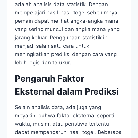
adalah analisis data statistik. Dengan
mempelajari hasil-hasil togel sebelumnya,
pemain dapat melihat angka-angka mana
yang sering muncul dan angka mana yang
jarang keluar. Penggunaan statistik ini
menjadi salah satu cara untuk
meningkatkan prediksi dengan cara yang
lebih logis dan terukur.
Pengaruh Faktor
Eksternal dalam Prediksi
Selain analisis data, ada juga yang
meyakini bahwa faktor eksternal seperti
waktu, musim, atau peristiwa tertentu
dapat mempengaruhi hasil togel. Beberapa