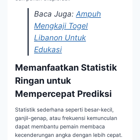
Baca Juga:
Ampuh
Mengkaji Togel
Libanon Untuk
Edukasi
Memanfaatkan Statistik
Ringan untuk
Mempercepat Prediksi
Statistik sederhana seperti besar-kecil,
ganjil-genap, atau frekuensi kemunculan
dapat membantu pemain membaca
kecenderungan angka dengan lebih cepat.