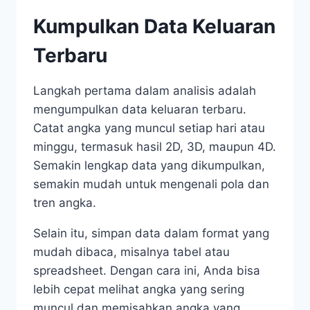
Kumpulkan Data Keluaran
Terbaru
Langkah pertama dalam analisis adalah
mengumpulkan data keluaran terbaru.
Catat angka yang muncul setiap hari atau
minggu, termasuk hasil 2D, 3D, maupun 4D.
Semakin lengkap data yang dikumpulkan,
semakin mudah untuk mengenali pola dan
tren angka.
Selain itu, simpan data dalam format yang
mudah dibaca, misalnya tabel atau
spreadsheet. Dengan cara ini, Anda bisa
lebih cepat melihat angka yang sering
muncul dan memisahkan angka yang