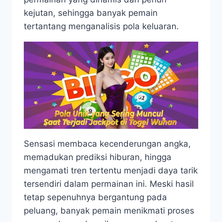
kejutan, sehingga banyak pemain
tertantang menganalisis pola keluaran.
Sensasi membaca kecenderungan angka,
memadukan prediksi hiburan, hingga
mengamati tren tertentu menjadi daya tarik
tersendiri dalam permainan ini. Meski hasil
tetap sepenuhnya bergantung pada
peluang, banyak pemain menikmati proses