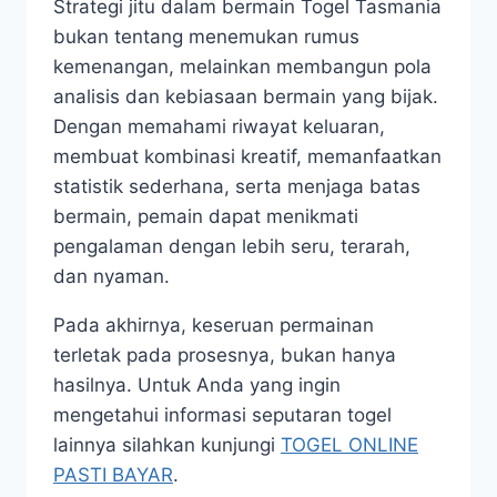
Strategi jitu dalam bermain Togel Tasmania
bukan tentang menemukan rumus
kemenangan, melainkan membangun pola
analisis dan kebiasaan bermain yang bijak.
Dengan memahami riwayat keluaran,
membuat kombinasi kreatif, memanfaatkan
statistik sederhana, serta menjaga batas
bermain, pemain dapat menikmati
pengalaman dengan lebih seru, terarah,
dan nyaman.
Pada akhirnya, keseruan permainan
terletak pada prosesnya, bukan hanya
hasilnya. Untuk Anda yang ingin
mengetahui informasi seputaran togel
lainnya silahkan kunjungi
TOGEL ONLINE
PASTI BAYAR
.