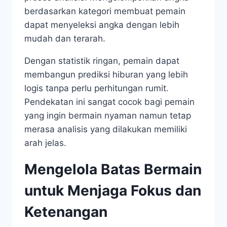
berdasarkan kategori membuat pemain
dapat menyeleksi angka dengan lebih
mudah dan terarah.
Dengan statistik ringan, pemain dapat
membangun prediksi hiburan yang lebih
logis tanpa perlu perhitungan rumit.
Pendekatan ini sangat cocok bagi pemain
yang ingin bermain nyaman namun tetap
merasa analisis yang dilakukan memiliki
arah jelas.
Mengelola Batas Bermain
untuk Menjaga Fokus dan
Ketenangan