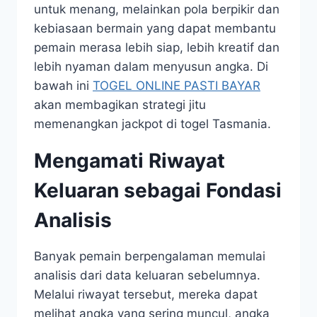
untuk menang, melainkan pola berpikir dan
kebiasaan bermain yang dapat membantu
pemain merasa lebih siap, lebih kreatif dan
lebih nyaman dalam menyusun angka. Di
bawah ini
TOGEL ONLINE PASTI BAYAR
akan membagikan strategi jitu
memenangkan jackpot di togel Tasmania.
Mengamati Riwayat
Keluaran sebagai Fondasi
Analisis
Banyak pemain berpengalaman memulai
analisis dari data keluaran sebelumnya.
Melalui riwayat tersebut, mereka dapat
melihat angka yang sering muncul, angka