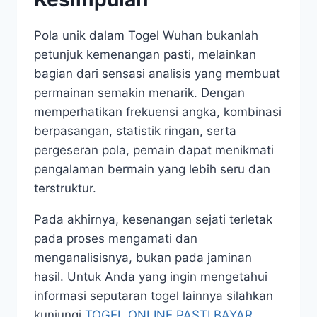
Pola unik dalam Togel Wuhan bukanlah
petunjuk kemenangan pasti, melainkan
bagian dari sensasi analisis yang membuat
permainan semakin menarik. Dengan
memperhatikan frekuensi angka, kombinasi
berpasangan, statistik ringan, serta
pergeseran pola, pemain dapat menikmati
pengalaman bermain yang lebih seru dan
terstruktur.
Pada akhirnya, kesenangan sejati terletak
pada proses mengamati dan
menganalisisnya, bukan pada jaminan
hasil. Untuk Anda yang ingin mengetahui
informasi seputaran togel lainnya silahkan
kunjungi
TOGEL ONLINE PASTI BAYAR
.