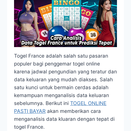
Togel France adalah salah satu pasaran
populer bagi penggemar togel online
karena jadwal pengundian yang teratur dan
data keluaran yang mudah diakses. Salah
satu kunci untuk bermain cerdas adalah
kemampuan menganalisis data keluaran
sebelumnya. Berikut ini
TOGEL ONLINE
PASTI BAYAR
akan memberikan cara
menganalisis data kluaran dengan tepat di
togel France.