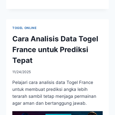
TOGEL ONLINE
Cara Analisis Data Togel
France untuk Prediksi
Tepat
11/24/2025
Pelajari cara analisis data Togel France
untuk membuat prediksi angka lebih
terarah sambil tetap menjaga permainan
agar aman dan bertanggung jawab.