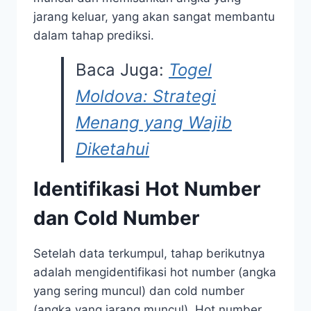
jarang keluar, yang akan sangat membantu
dalam tahap prediksi.
Baca Juga:
Togel
Moldova: Strategi
Menang yang Wajib
Diketahui
Identifikasi Hot Number
dan Cold Number
Setelah data terkumpul, tahap berikutnya
adalah mengidentifikasi hot number (angka
yang sering muncul) dan cold number
(angka yang jarang muncul). Hot number