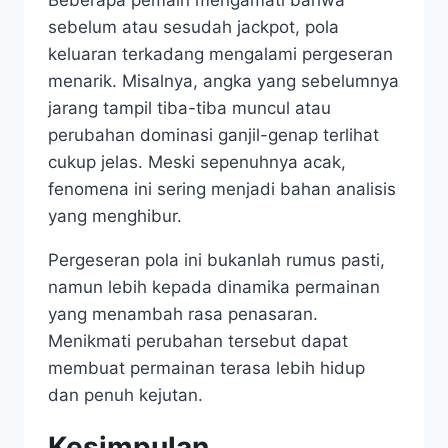
Beberapa pemain mengamati bahwa
sebelum atau sesudah jackpot, pola
keluaran terkadang mengalami pergeseran
menarik. Misalnya, angka yang sebelumnya
jarang tampil tiba-tiba muncul atau
perubahan dominasi ganjil-genap terlihat
cukup jelas. Meski sepenuhnya acak,
fenomena ini sering menjadi bahan analisis
yang menghibur.
Pergeseran pola ini bukanlah rumus pasti,
namun lebih kepada dinamika permainan
yang menambah rasa penasaran.
Menikmati perubahan tersebut dapat
membuat permainan terasa lebih hidup
dan penuh kejutan.
Kesimpulan