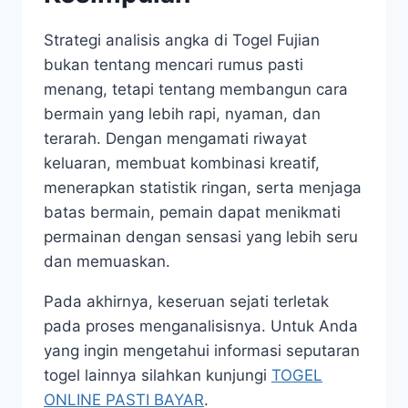
Strategi analisis angka di Togel Fujian
bukan tentang mencari rumus pasti
menang, tetapi tentang membangun cara
bermain yang lebih rapi, nyaman, dan
terarah. Dengan mengamati riwayat
keluaran, membuat kombinasi kreatif,
menerapkan statistik ringan, serta menjaga
batas bermain, pemain dapat menikmati
permainan dengan sensasi yang lebih seru
dan memuaskan.
Pada akhirnya, keseruan sejati terletak
pada proses menganalisisnya. Untuk Anda
yang ingin mengetahui informasi seputaran
togel lainnya silahkan kunjungi
TOGEL
ONLINE PASTI BAYAR
.