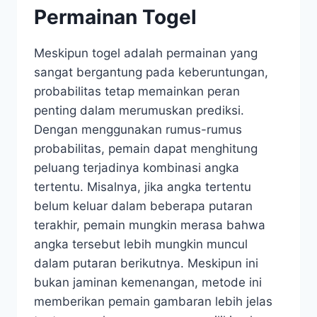
Permainan Togel
Meskipun togel adalah permainan yang
sangat bergantung pada keberuntungan,
probabilitas tetap memainkan peran
penting dalam merumuskan prediksi.
Dengan menggunakan rumus-rumus
probabilitas, pemain dapat menghitung
peluang terjadinya kombinasi angka
tertentu. Misalnya, jika angka tertentu
belum keluar dalam beberapa putaran
terakhir, pemain mungkin merasa bahwa
angka tersebut lebih mungkin muncul
dalam putaran berikutnya. Meskipun ini
bukan jaminan kemenangan, metode ini
memberikan pemain gambaran lebih jelas