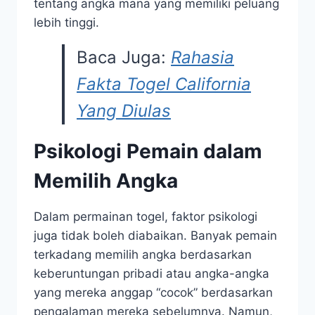
tentang angka mana yang memiliki peluang
lebih tinggi.
Baca Juga:
Rahasia
Fakta Togel California
Yang Diulas
Psikologi Pemain dalam
Memilih Angka
Dalam permainan togel, faktor psikologi
juga tidak boleh diabaikan. Banyak pemain
terkadang memilih angka berdasarkan
keberuntungan pribadi atau angka-angka
yang mereka anggap “cocok” berdasarkan
pengalaman mereka sebelumnya. Namun,