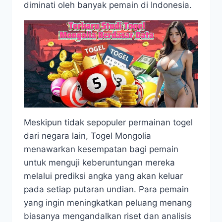
diminati oleh banyak pemain di Indonesia.
Meskipun tidak sepopuler permainan togel
dari negara lain, Togel Mongolia
menawarkan kesempatan bagi pemain
untuk menguji keberuntungan mereka
melalui prediksi angka yang akan keluar
pada setiap putaran undian. Para pemain
yang ingin meningkatkan peluang menang
biasanya mengandalkan riset dan analisis