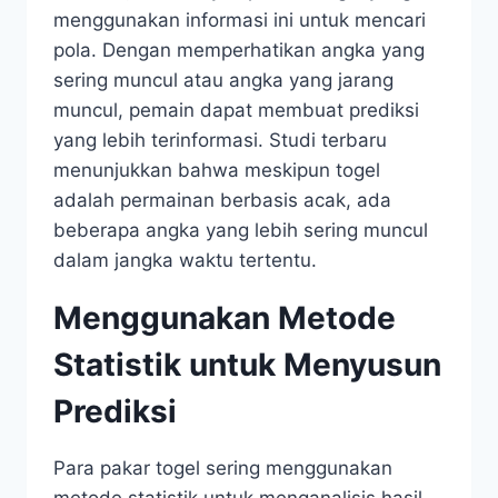
menggunakan informasi ini untuk mencari
pola. Dengan memperhatikan angka yang
sering muncul atau angka yang jarang
muncul, pemain dapat membuat prediksi
yang lebih terinformasi. Studi terbaru
menunjukkan bahwa meskipun togel
adalah permainan berbasis acak, ada
beberapa angka yang lebih sering muncul
dalam jangka waktu tertentu.
Menggunakan Metode
Statistik untuk Menyusun
Prediksi
Para pakar togel sering menggunakan