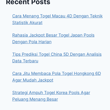
Recent Posts
Cara Menang Togel Macau 4D Dengan Teknik
Statistik Akurat
Rahasia Jackpot Besar Togel Japan Pools
Dengan Pola Harian
Tips Prediksi Togel China 5D Dengan Analisis
Data Terbaru
Cara Jitu Membaca Pola Togel Hongkong 6D
Agar Mudah Jackpot
Strategi Ampuh Togel Korea Pools Agar
Peluang Menang Besar