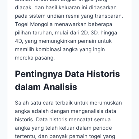
diacak, dan hasil keluaran ini didasarkan
pada sistem undian resmi yang transparan.
Togel Mongolia menawarkan beberapa
pilihan taruhan, mulai dari 2D, 3D, hingga
4D, yang memungkinkan pemain untuk
memilih kombinasi angka yang ingin
mereka pasang.
Pentingnya Data Historis
dalam Analisis
Salah satu cara terbaik untuk merumuskan
angka adalah dengan menganalisis data
historis. Data historis mencatat semua
angka yang telah keluar dalam periode
tertentu, dan banyak pemain togel yang