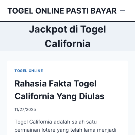
Skip
TOGEL ONLINE PASTI BAYAR
to
content
Jackpot di Togel
California
TOGEL ONLINE
Rahasia Fakta Togel
California Yang Diulas
11/27/2025
Togel California adalah salah satu
permainan lotere yang telah lama menjadi