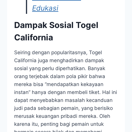
Edukasi
Dampak Sosial Togel
California
Seiring dengan popularitasnya, Togel
California juga menghadirkan dampak
sosial yang perlu diperhatikan. Banyak
orang terjebak dalam pola pikir bahwa
mereka bisa “mendapatkan kekayaan
instan” hanya dengan membeli tiket. Hal ini
dapat menyebabkan masalah kecanduan
judi pada sebagian pemain, yang berisiko
merusak keuangan pribadi mereka. Oleh
karena itu, penting bagi pemain untuk