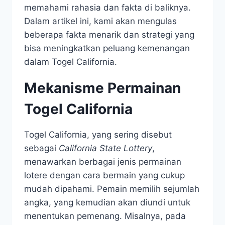
memahami rahasia dan fakta di baliknya.
Dalam artikel ini, kami akan mengulas
beberapa fakta menarik dan strategi yang
bisa meningkatkan peluang kemenangan
dalam Togel California.
Mekanisme Permainan
Togel California
Togel California, yang sering disebut
sebagai
California State Lottery
,
menawarkan berbagai jenis permainan
lotere dengan cara bermain yang cukup
mudah dipahami. Pemain memilih sejumlah
angka, yang kemudian akan diundi untuk
menentukan pemenang. Misalnya, pada