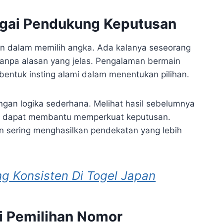
agai Pendukung Keputusan
an dalam memilih angka. Ada kalanya seseorang
tanpa alasan yang jelas. Pengalaman bermain
tuk insting alami dalam menentukan pilihan.
ngan logika sederhana. Melihat hasil sebelumnya
a dapat membantu memperkuat keputusan.
an sering menghasilkan pendekatan yang lebih
g Konsisten Di Togel Japan
i Pemilihan Nomor