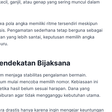
cil, ganjil, atau genap yang sering muncul dalam
pola angka memiliki ritme tersendiri meskipun
ersis. Pengamatan sederhana tetap berguna sebagai
n yang lebih santai, keputusan memilih angka
uru.
endekatan Bijaksana
am menjaga stabilitas pengalaman bermain.
lum mulai mencoba memilih nomor. Kebiasaan ini
tika hasil belum sesuai harapan. Dana yang
 hiburan agar tidak mengganggu kebutuhan utama.
cara drastis hanya karena ingin mengejar keuntungan